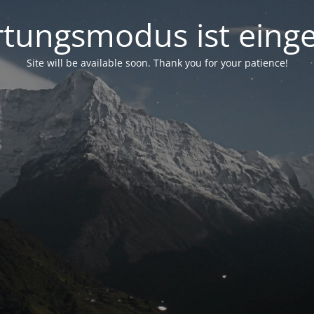
tungsmodus ist einge
Site will be available soon. Thank you for your patience!