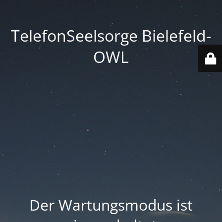
TelefonSeelsorge Bielefeld-
OWL
Der Wartungsmodus ist