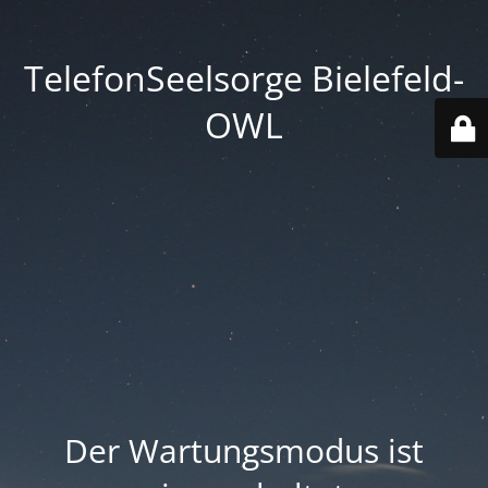
TelefonSeelsorge Bielefeld-
OWL
Der Wartungsmodus ist